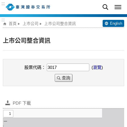
:::
:::
English
首頁
上市公司
上市公司整合資訊
上市公司整合資訊
股票代碼：
(
瀏覽
)
查詢
PDF 下載