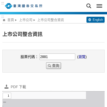
:::
:::
English
首頁
上市公司
上市公司整合資訊
上市公司整合資訊
股票代碼：
(
瀏覽
)
查詢
PDF 下載