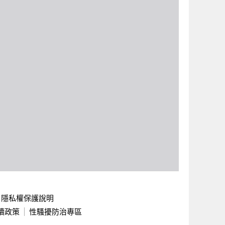
隱私權保護說明
續政策
性騷擾防治專區