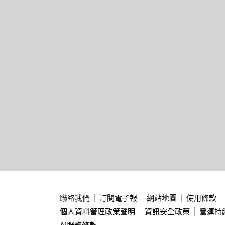
聯絡我們
訂閱電子報
網站地圖
使用條款
個人資料管理政策聲明
資訊安全政策
營運持