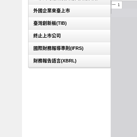
外國企業來臺上市
臺灣創新板(TIB)
終止上市公司
國際財務報導準則(IFRS)
財務報告語言(XBRL)