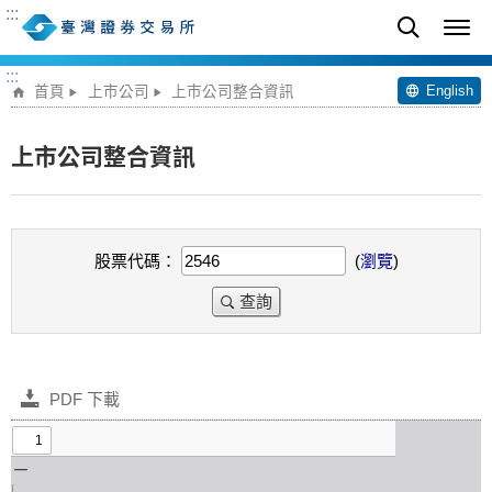
:::
:::
English
首頁
上市公司
上市公司整合資訊
上市公司整合資訊
股票代碼：
(
瀏覽
)
查詢
PDF 下載