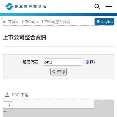
:::
:::
English
首頁
上市公司
上市公司整合資訊
上市公司整合資訊
股票代碼：
(
瀏覽
)
查詢
PDF 下載