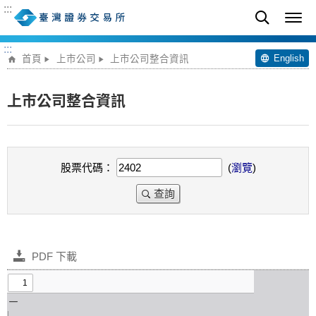
:::
:::
English
首頁
上市公司
上市公司整合資訊
上市公司整合資訊
股票代碼：
(
瀏覽
)
查詢
PDF 下載