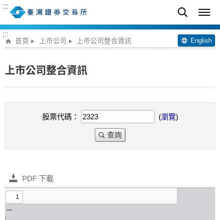
:::
:::
English
首頁
上市公司
上市公司整合資訊
上市公司整合資訊
股票代碼：
(
瀏覽
)
查詢
PDF 下載