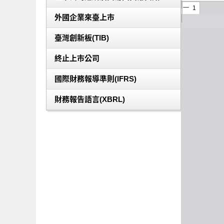
外國企業來臺上市
臺灣創新板(TIB)
終止上市公司
國際財務報導準則(IFRS)
財務報告語言(XBRL)