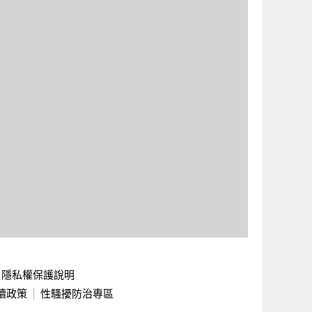
隱私權保護說明
續政策
性騷擾防治專區