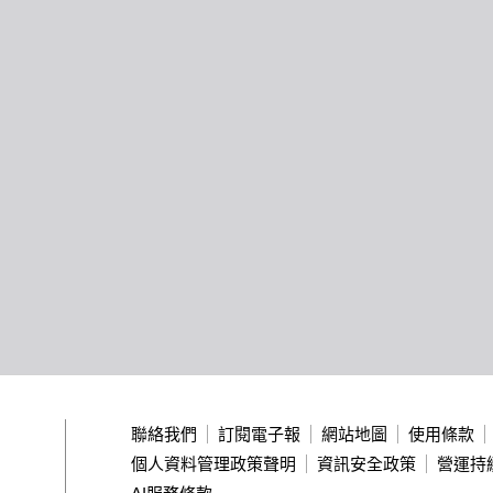
聯絡我們
訂閱電子報
網站地圖
使用條款
個人資料管理政策聲明
資訊安全政策
營運持