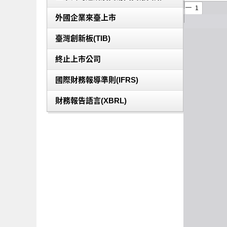
外國企業來臺上市
臺灣創新板(TIB)
終止上市公司
國際財務報導準則(IFRS)
財務報告語言(XBRL)