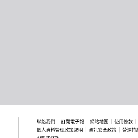
聯絡我們
訂閱電子報
網站地圖
使用條款
個人資料管理政策聲明
資訊安全政策
營運持