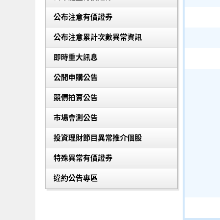
公布注意有價證券
公布注意累計次數異常資訊
即時重大訊息
公開申購公告
競價拍賣公告
市場會測公告
投資理財節目異常推介個股
特殊異常有價證券
違約公告專區