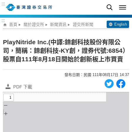
:::
:::
English
首頁
關於證交所
新聞資訊
證交所新聞
PlayNitride Inc.(中譯:錼創科技股份有限公
司，簡稱：錼創科技-KY創，證券代號:6854）
股票自111年8月18日開始於創新板上市買賣
發布日期︰民國 111年08月17日 14:37
PDF 下載