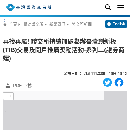
:::
:::
English
首頁
關於證交所
新聞資訊
證交所新聞
再接再厲! 證交所持續加碼舉辦臺灣創新板
(TIB)交易及開戶推廣獎勵活動-系列二(證券商
端)
發布日期︰民國 111年08月16日 16:13
PDF 下載