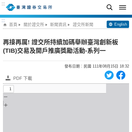
:::
:::
English
首頁
關於證交所
新聞資訊
證交所新聞
再接再厲! 證交所持續加碼舉辦臺灣創新板
(TIB)交易及開戶推廣獎勵活動-系列一
發布日期︰民國 111年08月15日 18:32
PDF 下載