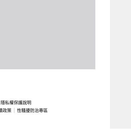
隱私權保護說明
續政策
性騷擾防治專區