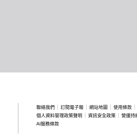
聯絡我們
訂閱電子報
網站地圖
使用條款
個人資料管理政策聲明
資訊安全政策
營運持
AI服務條款