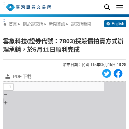
:::
:::
English
首頁
關於證交所
新聞資訊
證交所新聞
雲象科技(證券代號：7803)採競價拍賣方式辦
理承銷，於5月11日順利完成
發布日期︰民國 115年05月15日 18:28
PDF 下載