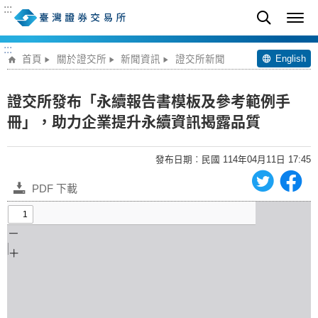
:::
:::
English
首頁
關於證交所
新聞資訊
證交所新聞
證交所發布「永續報告書模板及參考範例手
冊」，助力企業提升永續資訊揭露品質
發布日期︰民國 114年04月11日 17:45
PDF 下載