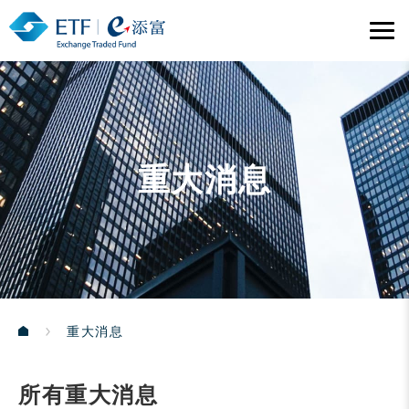
重大消息
重大消息
所有重大消息