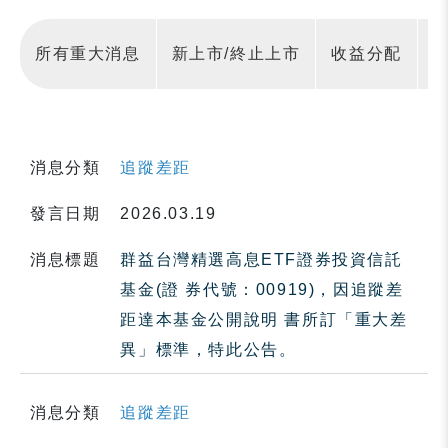
所有重大消息
新上市/終止上市
收益分配
消息分類
追蹤差距
發言日期
2026.03.19
消息標題
群益台灣精選高息ETF證券投資信託
基金(證 券代號：00919)，因追蹤差
距達本基金公開說明 書所訂「重大差
異」標準，特此公告。
消息分類
追蹤差距