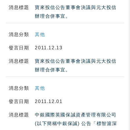
消息標題
寶來投信公告董事會決議與元大投信
辦理合併事宜。
消息分類
其他
發言日期
2011.12.13
消息標題
寶來投信公告董事會決議與元大投信
辦理合併事宜。
消息分類
其他
發言日期
2011.12.01
消息標題
中銀國際英國保誠資產管理有限公司
(以下簡稱中銀保誠) 公告「標智滬深