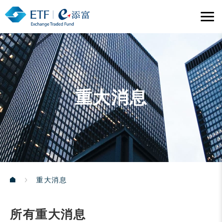
重大消息
重大消息
所有重大消息