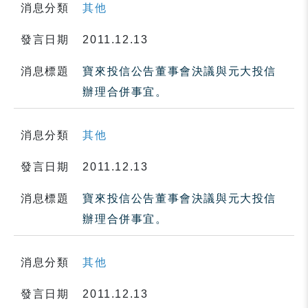
消息分類
其他
發言日期
2011.12.13
消息標題
寶來投信公告董事會決議與元大投信
辦理合併事宜。
消息分類
其他
發言日期
2011.12.13
消息標題
寶來投信公告董事會決議與元大投信
辦理合併事宜。
消息分類
其他
發言日期
2011.12.13