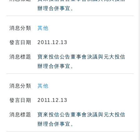
辦理合併事宜。
消息分類
其他
發言日期
2011.12.13
消息標題
寶來投信公告董事會決議與元大投信
辦理合併事宜。
消息分類
其他
發言日期
2011.12.13
消息標題
寶來投信公告董事會決議與元大投信
辦理合併事宜。