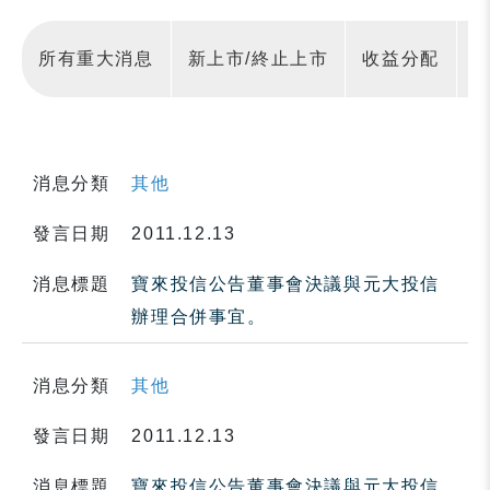
所有重大消息
新上市/終止上市
收益分配
消息分類
其他
發言日期
2011.12.13
消息標題
寶來投信公告董事會決議與元大投信
辦理合併事宜。
消息分類
其他
發言日期
2011.12.13
消息標題
寶來投信公告董事會決議與元大投信