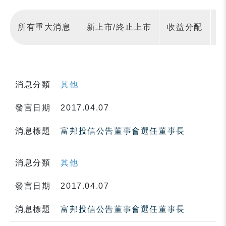
所有重大消息
新上市/終止上市
收益分配
消息分類
其他
發言日期
2017.04.07
消息標題
富邦投信公告董事會選任董事長
消息分類
其他
發言日期
2017.04.07
消息標題
富邦投信公告董事會選任董事長