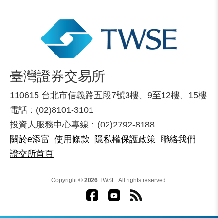
臺灣證券交易所
110615 台北市信義路五段7號3樓、9至12樓、15樓
電話：(02)8101-3101
投資人服務中心專線：(02)2792-8188
關於e添富
使用條款
隱私權保護政策
聯絡我們
證交所首頁
Copyright ©
2026
TWSE. All rights reserved.