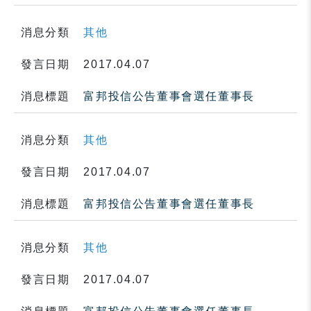
消息分類
其他
發言日期
2017.04.07
消息標題
富邦投信公告董事會選任董事長
消息分類
其他
發言日期
2017.04.07
消息標題
富邦投信公告董事會選任董事長
消息分類
其他
發言日期
2017.04.07