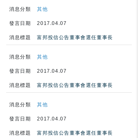
消息分類
其他
發言日期
2017.04.07
消息標題
富邦投信公告董事會選任董事長
消息分類
其他
發言日期
2017.04.07
消息標題
富邦投信公告董事會選任董事長
消息分類
其他
發言日期
2017.04.07
消息標題
富邦投信公告董事會選任董事長