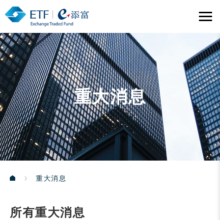
重大消息
重大消息
所有重大消息