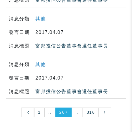
消息標題
富邦投信公告董事會選任董事長
消息分類
其他
發言日期
2017.04.07
消息標題
富邦投信公告董事會選任董事長
消息分類
其他
發言日期
2017.04.07
消息標題
富邦投信公告董事會選任董事長
1
..
267
..
316