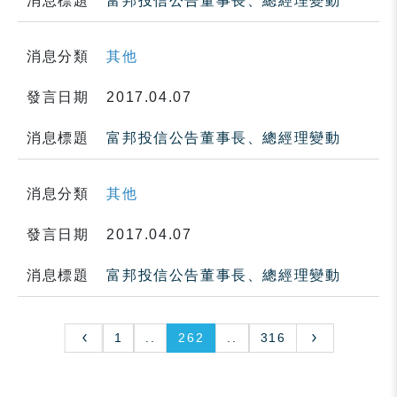
消息標題
富邦投信公告董事長、總經理變動
消息分類
其他
發言日期
2017.04.07
消息標題
富邦投信公告董事長、總經理變動
消息分類
其他
發言日期
2017.04.07
消息標題
富邦投信公告董事長、總經理變動
1
..
262
..
316