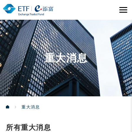
重大消息
重大消息
所有重大消息