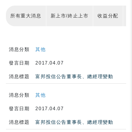
所有重大消息
新上市/終止上市
收益分配
消息分類
其他
發言日期
2017.04.07
消息標題
富邦投信公告董事長、總經理變動
消息分類
其他
發言日期
2017.04.07
消息標題
富邦投信公告董事長、總經理變動