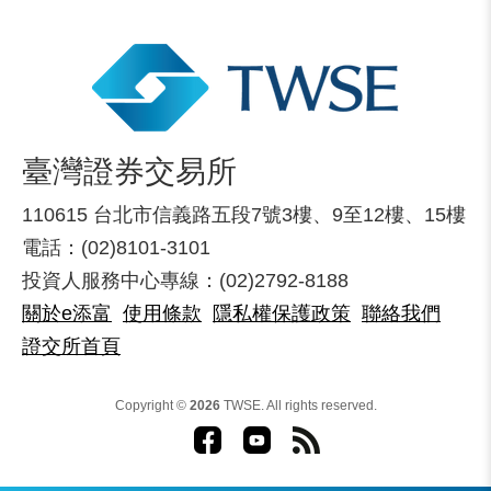
臺灣證券交易所
110615 台北市信義路五段7號3樓、9至12樓、15樓
電話：(02)8101-3101
投資人服務中心專線：(02)2792-8188
關於e添富
使用條款
隱私權保護政策
聯絡我們
證交所首頁
Copyright ©
2026
TWSE. All rights reserved.