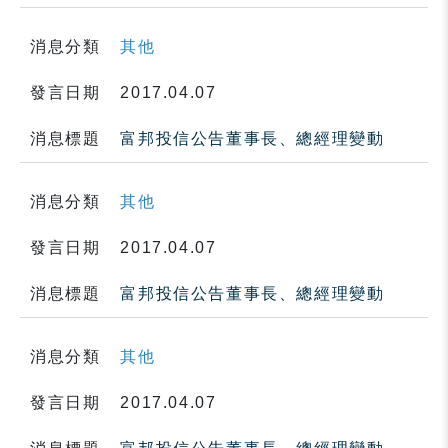
消息分類
其他
發言日期
2017.04.07
消息標題
富邦投信公告董事長、總經理變動
消息分類
其他
發言日期
2017.04.07
消息標題
富邦投信公告董事長、總經理變動
消息分類
其他
發言日期
2017.04.07