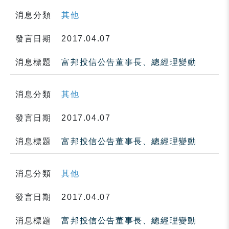
消息分類
其他
發言日期
2017.04.07
消息標題
富邦投信公告董事長、總經理變動
消息分類
其他
發言日期
2017.04.07
消息標題
富邦投信公告董事長、總經理變動
消息分類
其他
發言日期
2017.04.07
消息標題
富邦投信公告董事長、總經理變動