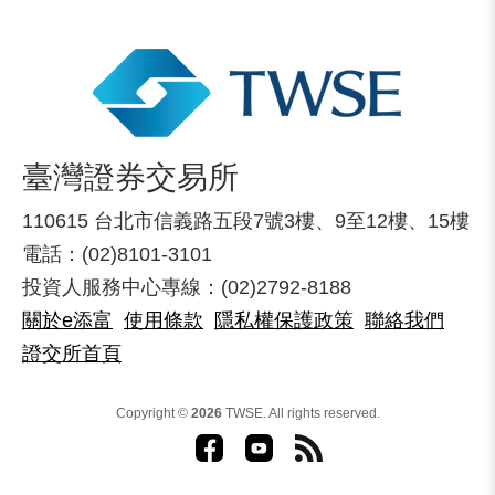
臺灣證券交易所
110615 台北市信義路五段7號3樓、9至12樓、15樓
電話：(02)8101-3101
投資人服務中心專線：(02)2792-8188
關於e添富
使用條款
隱私權保護政策
聯絡我們
證交所首頁
Copyright ©
2026
TWSE. All rights reserved.