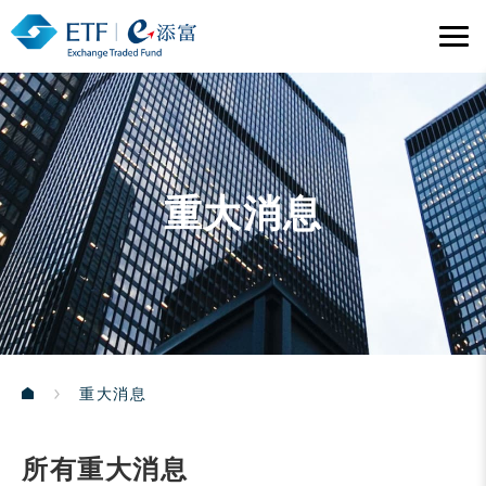
重大消息
重大消息
所有重大消息