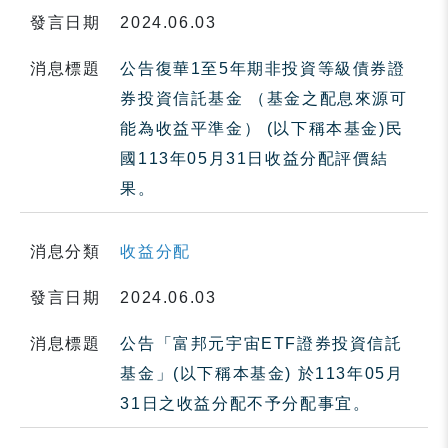
發言日期
2024.06.03
消息標題
公告復華1至5年期非投資等級債券證
券投資信託基金 （基金之配息來源可
能為收益平準金） (以下稱本基金)民
國113年05月31日收益分配評價結
果。
消息分類
收益分配
發言日期
2024.06.03
消息標題
公告「富邦元宇宙ETF證券投資信託
基金」(以下稱本基金) 於113年05月
31日之收益分配不予分配事宜。