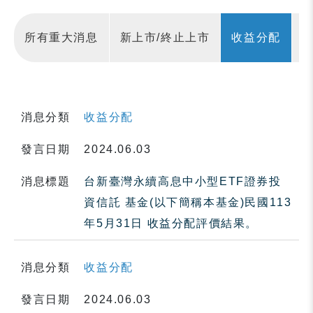
所有重大消息
新上市/終止上市
收益分配
消息分類
收益分配
發言日期
2024.06.03
消息標題
台新臺灣永續高息中小型ETF證券投
資信託 基金(以下簡稱本基金)民國113
年5月31日 收益分配評價結果。
消息分類
收益分配
發言日期
2024.06.03