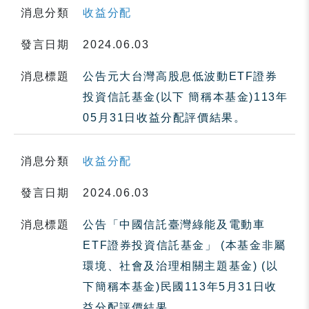
消息分類
收益分配
發言日期
2024.06.03
消息標題
公告元大台灣高股息低波動ETF證券
投資信託基金(以下 簡稱本基金)113年
05月31日收益分配評價結果。
消息分類
收益分配
發言日期
2024.06.03
消息標題
公告「中國信託臺灣綠能及電動車
ETF證券投資信託基金」 (本基金非屬
環境、社會及治理相關主題基金) (以
下簡稱本基金)民國113年5月31日收
益分配評價結果。