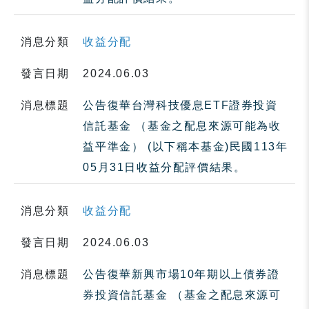
消息分類
收益分配
發言日期
2024.06.03
消息標題
公告復華台灣科技優息ETF證券投資
信託基金 （基金之配息來源可能為收
益平準金） (以下稱本基金)民國113年
05月31日收益分配評價結果。
消息分類
收益分配
發言日期
2024.06.03
消息標題
公告復華新興市場10年期以上債券證
券投資信託基金 （基金之配息來源可