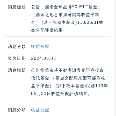
消息標題
公告「國泰全球品牌50 ETF基金」
（基金之配息來源可能為收益平準
金） (以下簡稱本基金)113/05/31收
益分配評價結果
消息分類
收益分配
發言日期
2024.06.03
消息標題
公告復華富時不動產證券化證券投資
信託基金 （基金之配息來源可能為收
益平準金） (以下稱本基金)民國113年
05月31日收益分配評價結果。
消息分類
收益分配