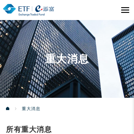
重大消息
重大消息
所有重大消息