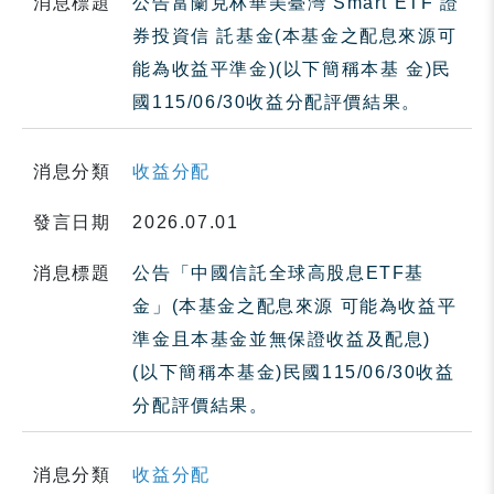
消息標題
公告富蘭克林華美臺灣 Smart ETF 證
券投資信 託基金(本基金之配息來源可
能為收益平準金)(以下簡稱本基 金)民
國115/06/30收益分配評價結果。
消息分類
收益分配
發言日期
2026.07.01
消息標題
公告「中國信託全球高股息ETF基
金」(本基金之配息來源 可能為收益平
準金且本基金並無保證收益及配息)
(以下簡稱本基金)民國115/06/30收益
分配評價結果。
消息分類
收益分配