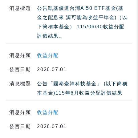
消息標題
公告凱基優選台灣AI50 ETF基金(基
金之配息來 源可能為收益平準金)（以
下簡稱本基金） 115/06/30收益分配
評價結果。
消息分類
收益分配
發言日期
2026.07.01
消息標題
公告「國泰臺韓科技基金」 (以下簡稱
本基金)115年6月收益分配評價結果
消息分類
收益分配
發言日期
2026.07.01