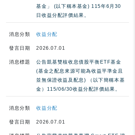
基金」 (以下稱本基金) 115年6月30
日收益分配評價結果。
消息分類
收益分配
發言日期
2026.07.01
消息標題
公告凱基雙核收息債股平衡ETF基金
(基金之配息來源可能為收益平準金且
並無保證收益及配息) （以下簡稱本基
金）115/06/30收益分配評價結果。
消息分類
收益分配
發言日期
2026.07.01