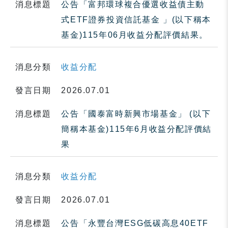
消息標題
公告「富邦環球複合優選收益債主動
式ETF證券投資信託基金 」(以下稱本
基金)115年06月收益分配評價結果。
消息分類
收益分配
發言日期
2026.07.01
消息標題
公告「國泰富時新興市場基金」 (以下
簡稱本基金)115年6月收益分配評價結
果
消息分類
收益分配
發言日期
2026.07.01
消息標題
公告「永豐台灣ESG低碳高息40ETF