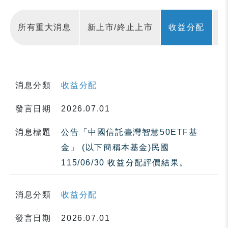
所有重大消息
新上市/終止上市
收益分配
消息分類
收益分配
發言日期
2026.07.01
消息標題
公告「中國信託臺灣智慧50ETF基
金」 (以下簡稱本基金)民國
115/06/30 收益分配評價結果。
消息分類
收益分配
發言日期
2026.07.01