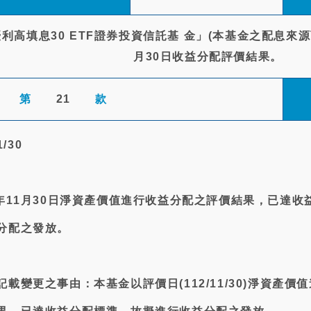
高填息30 ETF證券投資信託基 金」(本基金之配息來源可
月30日收益分配評價結果。
第
21
款
/30
年11月30日淨資產價值進行收益分配之評價結果，已達收
分配之發放。
載變更之事由：本基金以評價日(112/11/30)淨資產價值