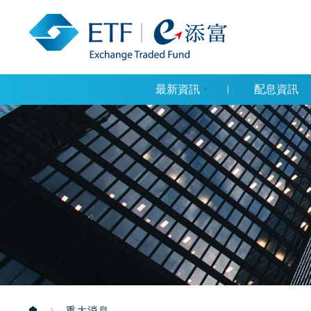
最新資訊
配息資訊
重大消息