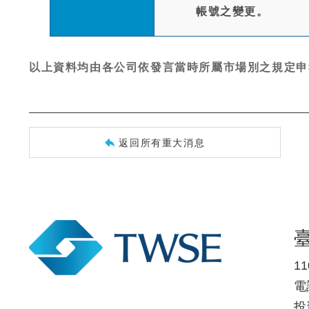
帳號之變更。
以上資料均由各公司依發言當時所屬市場別之規定申
返回所有重大消息
1
電話
投