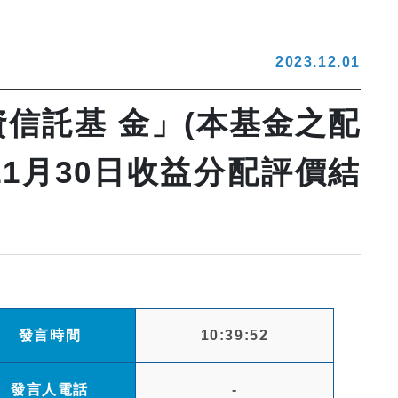
2023.12.01
資信託基 金」(本基金之配
11月30日收益分配評價結
發言時間
10:39:52
發言人電話
-