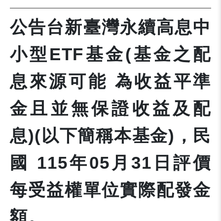
公告台新臺灣永續高息中
小型ETF基金(基金之配
息來源可能 為收益平準
金且並無保證收益及配
息)(以下簡稱本基金)，民
國 115年05月31日評價
每受益權單位實際配發金
額。