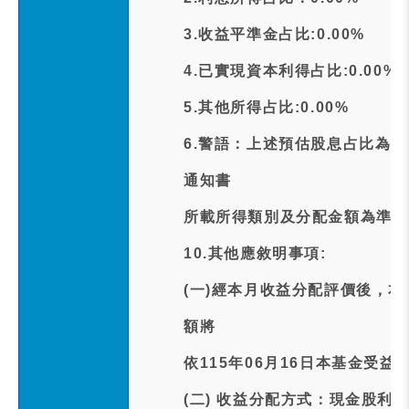
3.收益平準金占比:0.00%
4.已實現資本利得占比:0.00%
5.其他所得占比:0.00%
6.警語：上述預估股息占比為
通知書
所載所得類別及分配金額為準。
10.其他應敘明事項:
(一)經本月收益分配評價後，
額將
依115年06月16日本基金受
(二) 收益分配方式：現金股利訂