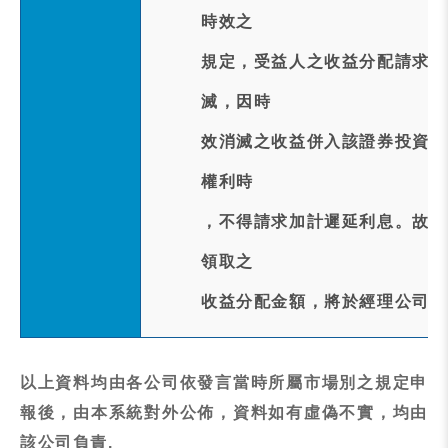
時效之
規定，受益人之收益分配請求權
滅，因時
效消滅之收益併入該證券投資信
權利時
，不得請求加計遲延利息。故自
領取之
收益分配金額，將於經理公司公
以上資料均由各公司依發言當時所屬市場別之規定申
報後，由本系統對外公佈，資料如有虛偽不實，均由
該公司負責.