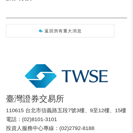
返回所有重大消息
臺灣證券交易所
110615 台北市信義路五段7號3樓、9至12樓、15樓
電話：(02)8101-3101
投資人服務中心專線：(02)2792-8188