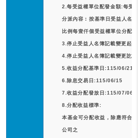
2.每受益權單位配發金額:每受
分派內容︰按基準日受益人名簿
比例每壹仟個受益權單位分配現
3.停止受益人名簿記載變更起日期:1
4.停止受益人名簿記載變更訖日期:1
5.收益分配基準日:115/06/21
6.除息交易日:115/06/15
7.收益分配發放日:115/07/06
8.分配收益標準:
本基金可分配收益，除應符合下
公司之