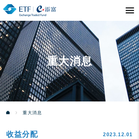
重大消息
重大消息
收益分配
2023.12.01