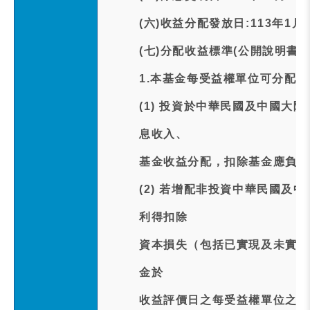
(六)收益分配發放日:113年1月
(七)分配收益標準(公開說明書記
1.本基金每受益權單位可分配
(1) 投資於中華民國及中國大
息收入、
基金收益分配，扣除基金應負擔
(2) 若增配非投資中華民國及
利得扣除
資本損失（包括已實現及未實現
金於
收益評價日之每受益權單位之淨