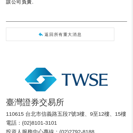
該公司負責.
返回所有重大消息
臺灣證券交易所
110615 台北市信義路五段7號3樓、9至12樓、15樓
電話：(02)8101-3101
投資人服務中心專線：(02)2792-8188