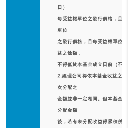
日）
每受益權單位之發行價格，且每
單位
之發行價格，且每受益權單位之
益之餘額，
不得低於本基金成立日前（不含
2.經理公司得依本基金收益之
次分配之
金額並非一定相同。但本基金受
分配金額
後，若有未分配收益得累積併入