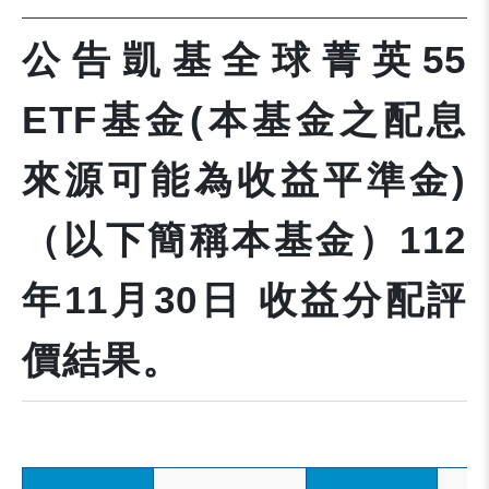
公告凱基全球菁英55
ETF基金(本基金之配息
來源可能為收益平準金)
（以下簡稱本基金）112
年11月30日 收益分配評
價結果。