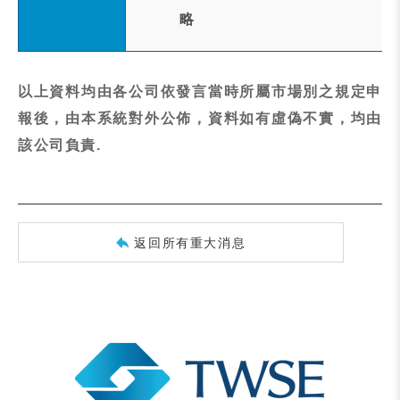
略
以上資料均由各公司依發言當時所屬市場別之規定申
報後，由本系統對外公佈，資料如有虛偽不實，均由
該公司負責.
返回所有重大消息