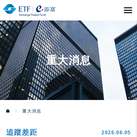
重大消息
重大消息
追蹤差距
2026.06.05