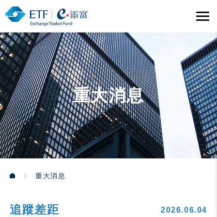
重大消息
重大消息
追蹤差距
2026.06.04