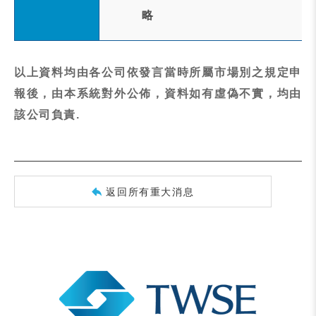
略
以上資料均由各公司依發言當時所屬市場別之規定申
報後，由本系統對外公佈，資料如有虛偽不實，均由
該公司負責.
返回所有重大消息