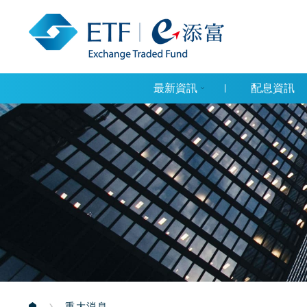
最新資訊
配息資訊
重大消息