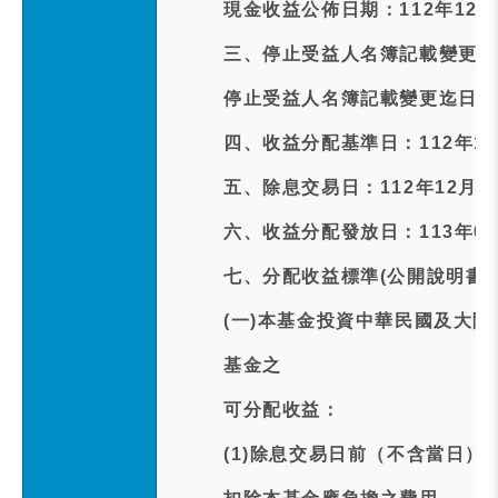
現金收益公佈日期：112年12月
三、停止受益人名簿記載變更起日
停止受益人名簿記載變更迄日期:1
四、收益分配基準日：112年12
五、除息交易日：112年12月2
六、收益分配發放日：113年01
七、分配收益標準(公開說明書
(一)本基金投資中華民國及大
基金之
可分配收益：
(1)除息交易日前（不含當日