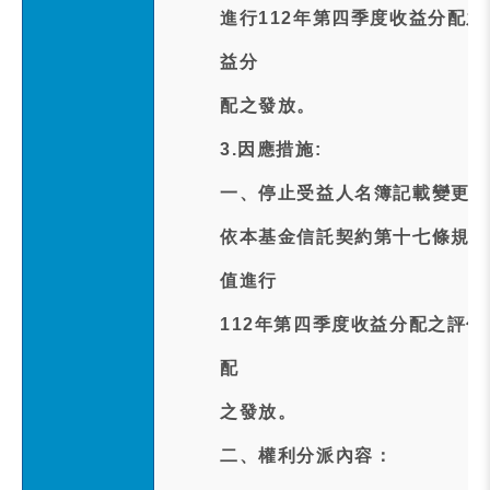
進行112年第四季度收益分配
益分
配之發放。
3.因應措施:
一、停止受益人名簿記載變更之
依本基金信託契約第十七條規定以
值進行
112年第四季度收益分配之評
配
之發放。
二、權利分派內容：