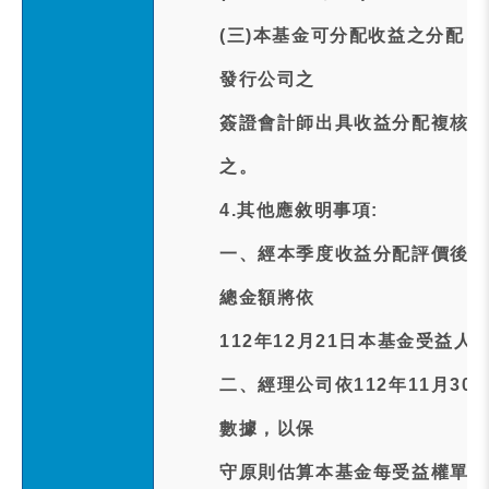
(三)本基金可分配收益之分配
發行公司之
簽證會計師出具收益分配複核報
之。
4.其他應敘明事項:
一、經本季度收益分配評價後，
總金額將依
112年12月21日本基金受益
二、經理公司依112年11月3
數據，以保
守原則估算本基金每受益權單位預