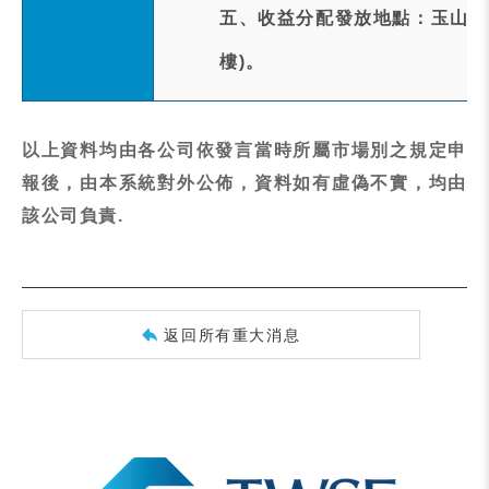
五、收益分配發放地點：玉山商業
樓)。
以上資料均由各公司依發言當時所屬市場別之規定申
報後，由本系統對外公佈，資料如有虛偽不實，均由
該公司負責.
返回所有重大消息