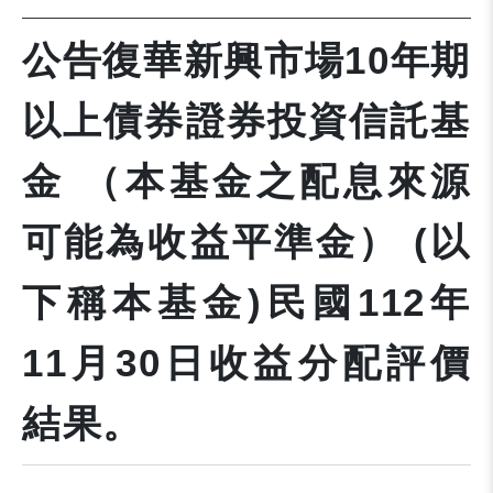
公告復華新興市場10年期
以上債券證券投資信託基
金 （本基金之配息來源
可能為收益平準金） (以
下稱本基金)民國112年
11月30日收益分配評價
結果。