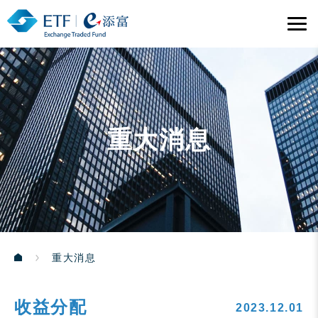
重大消息
重大消息
收益分配
2023.12.01