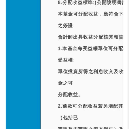
8.分配收益標準:(公開說明書記
本基金可分配收益，應符合下列
之簽證
會計師出具收益分配核閱報告後
1.本基金每受益權單位可分配
受益權
單位投資所得之利息收入及收益
金之可
分配收益。
2.前款可分配收益若另增配其
（包括已