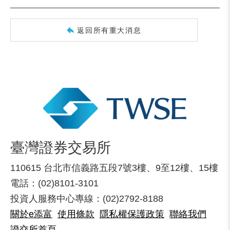
返回所有重大消息
臺灣證券交易所
110615 台北市信義路五段7號3樓、9至12樓、15樓
電話：(02)8101-3101
投資人服務中心專線：(02)2792-8188
關於e添富
使用條款
隱私權保護政策
聯絡我們
證交所首頁