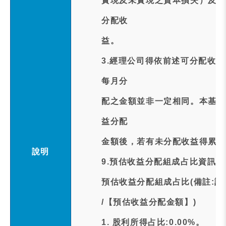
實現及未實現之資本損失）及本
分配收
益。
3.經理公司得依前述可分配收
每月分
配之金額並非一定相同。本基金
益分配
金額後，若有未分配收益得累積
說明
9.預估收益分配組成占比資訊:
預估收益分配組成占比(備註:
/【預估收益分配金額】)
1. 股利所得占比:0.00%。