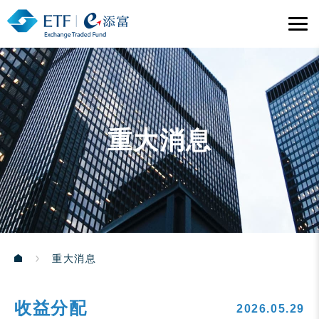
重大消息
重大消息
收益分配
2026.05.29