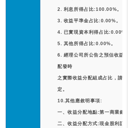
2. 利息所得占比:100.00%。
3. 收益平準金占比:0.00%。
4. 已實現資本利得占比:0.00%
5. 其他所得占比:0.00%。
6. 經理公司所公告之預估收益
配發時
之實際收益分配組成占比，請受
定。
10.其他應敘明事項:
一、收益分配地點:第一商業銀行
二、收益分配方式:現金股利訂於中