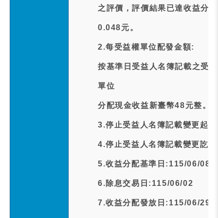
之評價，評價結果已達收益分配
0.048元。
2.每受益權單位配發金額:
按基準日受益人名簿記載之受益
單位
分配現金收益新臺幣48元整。
3.停止受益人名簿記載變更起日期:1
4.停止受益人名簿記載變更訖日期:1
5.收益分配基準日:115/06/08
6.除息交易日:115/06/02
7.收益分配發放日:115/06/29