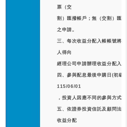
票（交
割）匯撥帳戶；無（交割）匯撥
之申請。
三、每次收益分配入帳帳號將以
人得向
經理公司申請辦理收益分配入帳
四、參與配息最後申購日(初級市場
115/06/01
，投資人因應不同的參與方式，
五、依證券投資信託及顧問法第
收益分配