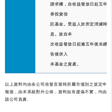
請求權，自收益發放日起五年間
券投資信
託基金。受益人於所定消滅時效
息。故自本
次收益發放日起逾五年後未經受
告後併入
本基金之資產。
以上資料均由各公司依發言當時所屬市場別之規定申
報後，由本系統對外公佈，資料如有虛偽不實，均由
該公司負責.