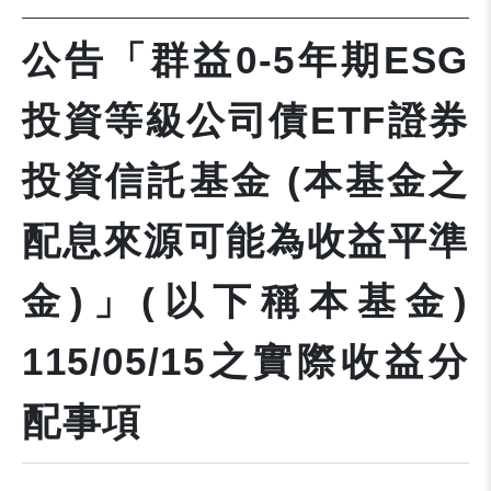
公告「群益0-5年期ESG
投資等級公司債ETF證券
投資信託基金 (本基金之
配息來源可能為收益平準
金)」(以下稱本基金)
115/05/15之實際收益分
配事項