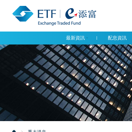
最新資訊
配息資訊
重大消息