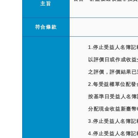
主旨
符合條款
1.停止受益人名簿記
以評價日或作成收益分
之評價，評價結果已
2.每受益權單位配發
按基準日受益人名簿
分配現金收益新臺幣
3.停止受益人名簿記載
4.停止受益人名簿記載