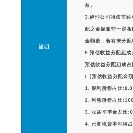
益。
3.經理公司得依前
配之金額並非一定相
金額後，若有未分配
說明
9.預估收益分配組成
預估收益分配組成占
/【預估收益分配金額
1. 股利所得占比:0.
2. 利息所得占比:10
3. 收益平準金占比:0
4. 已實現資本利得占