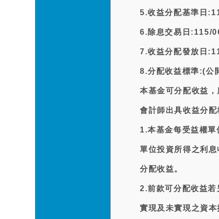
5.收益分配基準日:115
6.除息交易日:115/06
7.收益分配發放日:115
8.分配收益標準:(
本基金可分配收益，
會計師出具收益分配
1.本基金每受益權
單位投資所得之利息
分配收益。
2.前款可分配收益
實現及未實現之資本