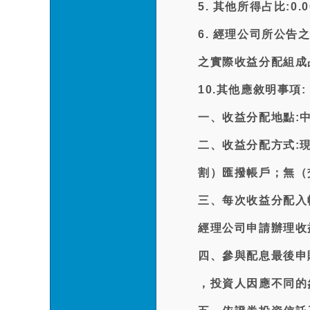
5. 其他所得占比:0.
6. 經理公司所公
之實際收益分配組成
10.其他應敘明事項:
一、收益分配地點:中
二、收益分配方式:現
割）匯撥帳戶；無（
三、每次收益分配入
經理公司申請辦理收
四、參與配息最後申購日
，投資人因應不同的