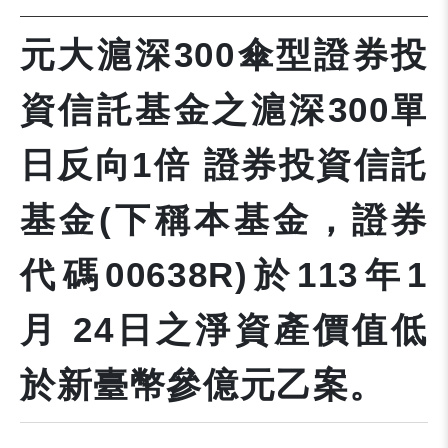
元大滬深300傘型證券投
資信託基金之滬深300單
日反向1倍 證券投資信託
基金(下稱本基金，證券
代碼00638R)於113年1
月 24日之淨資產價值低
於新臺幣參億元乙案。