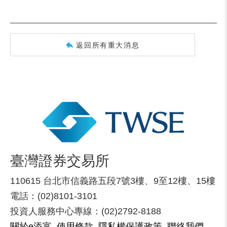
返回所有重大消息
臺灣證券交易所
110615 台北市信義路五段7號3樓、9至12樓、15樓
電話：(02)8101-3101
投資人服務中心專線：(02)2792-8188
關於e添富
使用條款
隱私權保護政策
聯絡我們