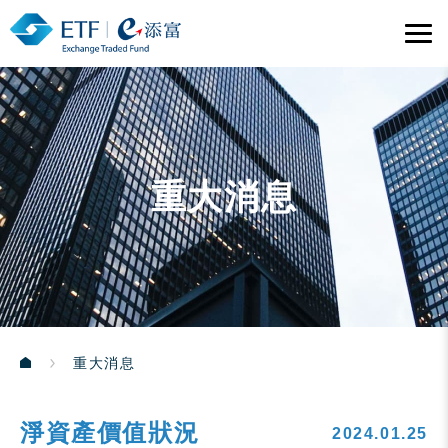
重大消息
重大消息
淨資產價值狀況
2024.01.25