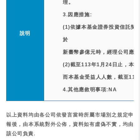
理。
3.因應措施:
(1)依據本基金證券投資信託契
說明
於
新臺幣參億元時，經理公司應將
(2)截至113年1月24日止，本
而本基金受益人人數，截至112年
4.其他應敘明事項:NA
以上資料均由各公司依發言當時所屬市場別之規定申
報後，由本系統對外公佈，資料如有虛偽不實，均由
該公司負責.