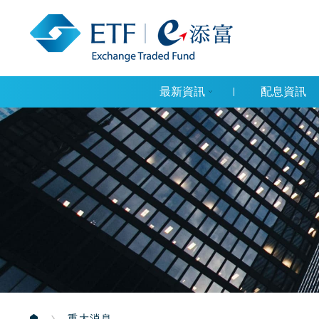
最新資訊
配息資訊
重大消息