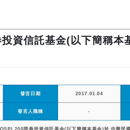
證券投資信託基金(以下簡稱本基
發言日期
2017.01.04
發言人職稱
-
OSPI 200證券投資信託基金(以下簡稱本基金)於 中華民