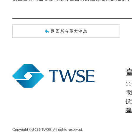
返回所有重大消息
1
電話
投
關
Copyright ©
2026
TWSE. All rights reserved.