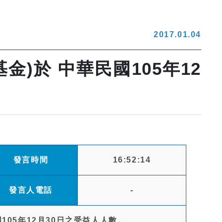
2017.01.04
金)於 中華民國105年12
發言時間
16:52:14
發言人電話
-
國105年12月30日之受益人人數。