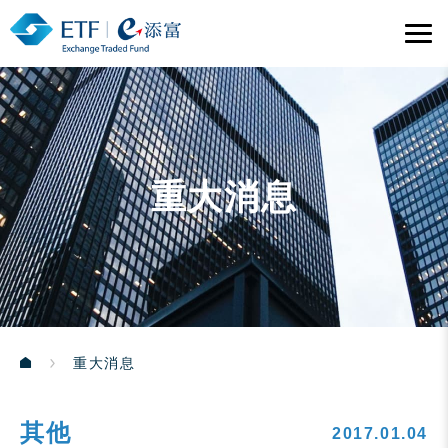
重大消息
重大消息
其他
2017.01.04