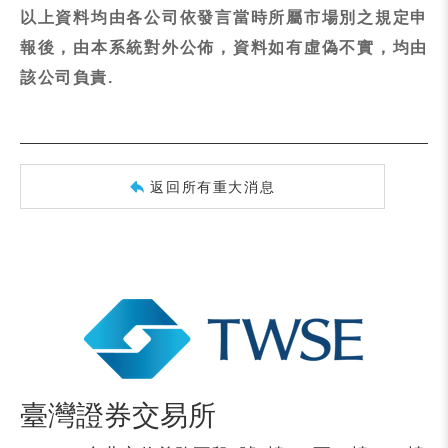
以上資料均由各公司依發言當時所屬市場別之規定申
報後，由本系統對外公佈，資料如有虛偽不實，均由
該公司負責.
返回所有重大消息
臺灣證券交易所