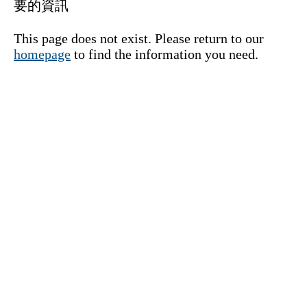
要的資訊
This page does not exist. Please return to our
homepage
to find the information you need.