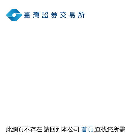
此網頁不存在 請回到本公司
首頁
,查找您所需