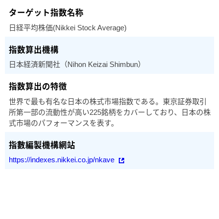
日経平均株価(Nikkei Stock Average)
日本経済新聞社（Nihon Keizai Shimbun）
世界で最も有名な日本の株式市場指数である。東京証券取引
所第一部の流動性が高い225銘柄をカバーしており、日本の株
式市場のパフォーマンスを表す。
https://indexes.nikkei.co.jp/nkave