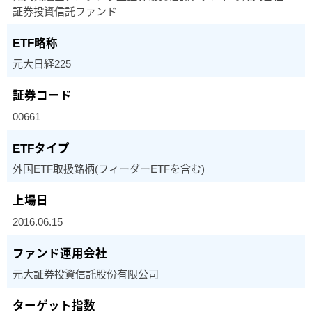
証券投資信託ファンド
元大日経225
00661
外国ETF取扱銘柄(フィーダーETFを含む)
2016.06.15
元大証券投資信託股份有限公司