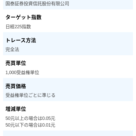
国泰証券投資信託股份有限公司
日經225指数
完全法
1,000受益権単位
受益権単位ごとに準じる
50元以上の場合は0.05元
50元以下の場合は0.01元