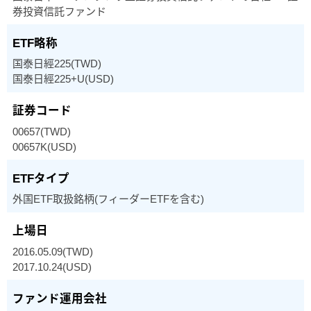
券投資信託ファンド
国泰日經225(TWD)
国泰日經225+U(USD)
00657(TWD)
00657K(USD)
外国ETF取扱銘柄(フィーダーETFを含む)
2016.05.09(TWD)
2017.10.24(USD)