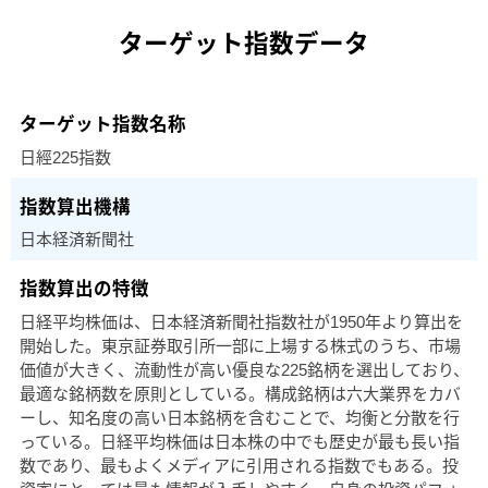
ターゲット指数データ
日經225指数
日本経済新聞社
日経平均株価は、日本経済新聞社指数社が1950年より算出を
開始した。東京証券取引所一部に上場する株式のうち、市場
価値が大きく、流動性が高い優良な225銘柄を選出しており、
最適な銘柄数を原則としている。構成銘柄は六大業界をカバ
ーし、知名度の高い日本銘柄を含むことで、均衡と分散を行
っている。日経平均株価は日本株の中でも歴史が最も長い指
数であり、最もよくメディアに引用される指数でもある。投