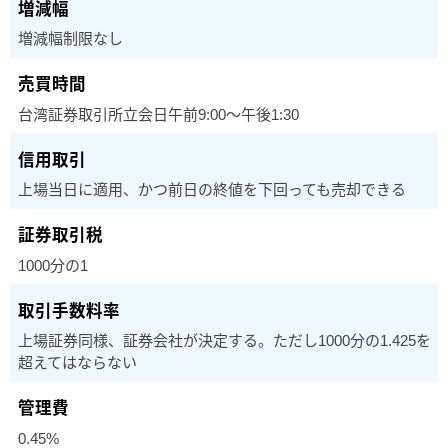
増減幅制限なし
台湾証券取引所立会日午前9:00～午後1:30
上場当日に適用、かつ前日の終値を下回っても売却できる
1000分の1
上場証券同様、証券会社が決定する。ただし1000分の1.425を
超えてはならない
0.45%