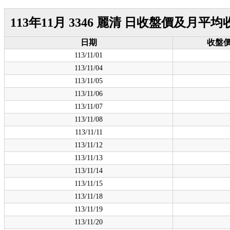
113年11月 3346 麗清 日收盤價及月平
日期
收盤
113/11/01
113/11/04
113/11/05
113/11/06
113/11/07
113/11/08
113/11/11
113/11/12
113/11/13
113/11/14
113/11/15
113/11/18
113/11/19
113/11/20