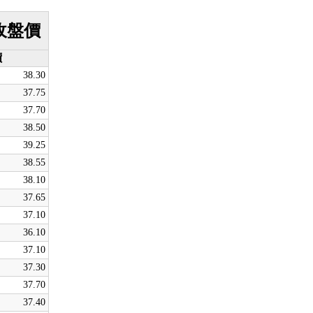
均收盤價
價
38.30
37.75
37.70
38.50
39.25
38.55
38.10
37.65
37.10
36.10
37.10
37.30
37.70
37.40