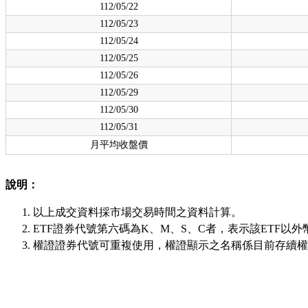
112/05/22
112/05/23
112/05/24
112/05/25
112/05/26
112/05/29
112/05/30
112/05/31
月平均收盤價
說明：
以上成交資料採市場交易時間之資料計算。
ETF證券代號第六碼為K、M、S、C者，表示該ETF以外
權證證券代號可重複使用，權證顯示之名稱係目前存續權