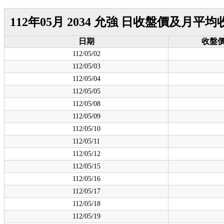
112年05月 2034 允強 日收盤價及月平
日期
收盤
112/05/02
112/05/03
112/05/04
112/05/05
112/05/08
112/05/09
112/05/10
112/05/11
112/05/12
112/05/15
112/05/16
112/05/17
112/05/18
112/05/19