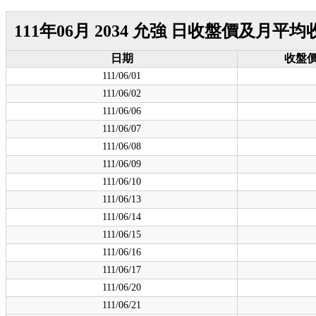
111年06月 2034 允強 日收盤價及月平
日期
收盤
111/06/01
111/06/02
111/06/06
111/06/07
111/06/08
111/06/09
111/06/10
111/06/13
111/06/14
111/06/15
111/06/16
111/06/17
111/06/20
111/06/21