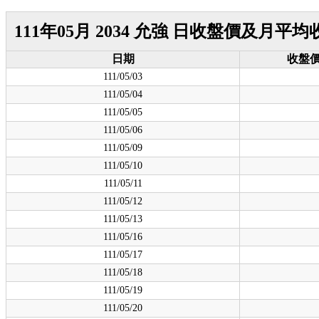
111年05月 2034 允強 日收盤價及月平
日期
收盤
111/05/03
111/05/04
111/05/05
111/05/06
111/05/09
111/05/10
111/05/11
111/05/12
111/05/13
111/05/16
111/05/17
111/05/18
111/05/19
111/05/20