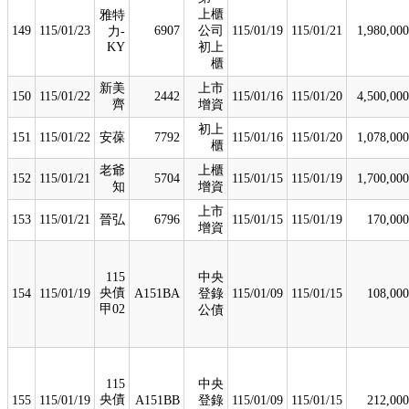
上櫃
雅特
149
115/01/23
6907
公司
115/01/19
115/01/21
1,980,000
力-
KY
初上
櫃
新美
上市
150
115/01/22
2442
115/01/16
115/01/20
4,500,000
齊
增資
初上
151
115/01/22
安葆
7792
115/01/16
115/01/20
1,078,000
櫃
老爺
上櫃
152
115/01/21
5704
115/01/15
115/01/19
1,700,000
知
增資
上市
153
115/01/21
晉弘
6796
115/01/15
115/01/19
170,000
增資
115
中央
央債
154
115/01/19
A151BA
登錄
115/01/09
115/01/15
108,000
甲02
公債
115
中央
央債
155
115/01/19
A151BB
登錄
115/01/09
115/01/15
212,000