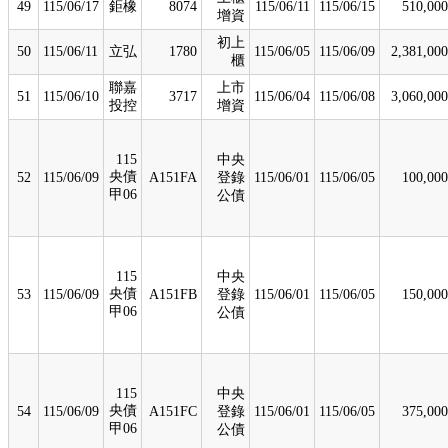
49
115/06/17
鉅橡
8074
115/06/11
115/06/15
510,000
增資
初上
50
115/06/11
立弘
1780
115/06/05
115/06/09
2,381,000
櫃
聯嘉
上市
51
115/06/10
3717
115/06/04
115/06/08
3,060,000
投控
增資
115
中央
央債
52
115/06/09
A151FA
登錄
115/06/01
115/06/05
100,000
甲06
公債
115
中央
央債
53
115/06/09
A151FB
登錄
115/06/01
115/06/05
150,000
甲06
公債
115
中央
央債
54
115/06/09
A151FC
登錄
115/06/01
115/06/05
375,000
甲06
公債