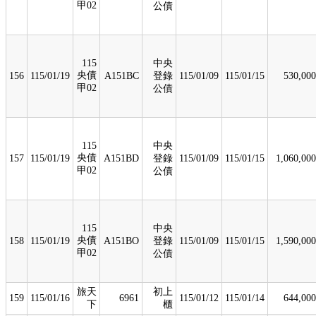
甲02
公債
115
中央
央債
156
115/01/19
A151BC
登錄
115/01/09
115/01/15
530,000
甲02
公債
115
中央
央債
157
115/01/19
A151BD
登錄
115/01/09
115/01/15
1,060,000
甲02
公債
115
中央
央債
158
115/01/19
A151BO
登錄
115/01/09
115/01/15
1,590,000
甲02
公債
旅天
初上
159
115/01/16
6961
115/01/12
115/01/14
644,000
下
櫃