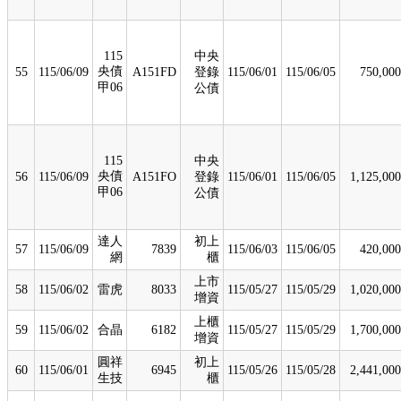
115
中央
央債
55
115/06/09
A151FD
登錄
115/06/01
115/06/05
750,000
甲06
公債
115
中央
央債
56
115/06/09
A151FO
登錄
115/06/01
115/06/05
1,125,000
甲06
公債
達人
初上
57
115/06/09
7839
115/06/03
115/06/05
420,000
網
櫃
上市
58
115/06/02
雷虎
8033
115/05/27
115/05/29
1,020,000
增資
上櫃
59
115/06/02
合晶
6182
115/05/27
115/05/29
1,700,000
增資
圓祥
初上
60
115/06/01
6945
115/05/26
115/05/28
2,441,000
生技
櫃