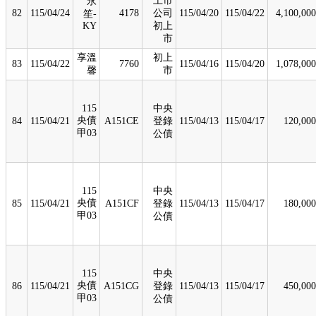
上市
永
82
115/04/24
4178
公司
115/04/20
115/04/22
4,100,000
笙-
KY
初上
市
享溫
初上
83
115/04/22
7760
115/04/16
115/04/20
1,078,000
馨
市
115
中央
央債
84
115/04/21
A151CE
登錄
115/04/13
115/04/17
120,000
甲03
公債
115
中央
央債
85
115/04/21
A151CF
登錄
115/04/13
115/04/17
180,000
甲03
公債
115
中央
央債
86
115/04/21
A151CG
登錄
115/04/13
115/04/17
450,000
甲03
公債