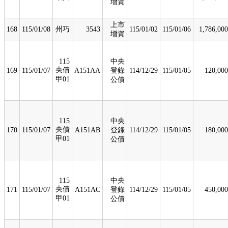
增資
上市
168
115/01/08
州巧
3543
115/01/02
115/01/06
1,786,000
增資
115
中央
央債
169
115/01/07
A151AA
登錄
114/12/29
115/01/05
120,000
甲01
公債
115
中央
央債
170
115/01/07
A151AB
登錄
114/12/29
115/01/05
180,000
甲01
公債
115
中央
央債
171
115/01/07
A151AC
登錄
114/12/29
115/01/05
450,000
甲01
公債