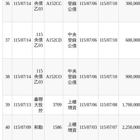
央債
36
115/07/14
A152CC
登錄
115/07/06
115/07/10
300,000
乙03
公債
115
中央
央債
37
115/07/14
A152CD
登錄
115/07/06
115/07/10
600,000
乙03
公債
115
中央
央債
38
115/07/14
A152CO
登錄
115/07/06
115/07/10
900,000
乙03
公債
鑫聯
上櫃
39
115/07/13
大投
3709
115/07/06
115/07/08
1,700,000
增資
控
上櫃
40
115/07/09
和勤
1586
115/07/03
115/07/07
2,250,000
增資