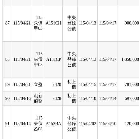
115
中央
央債
87
115/04/21
A151CH
登錄
115/04/13
115/04/17
900,000
甲03
公債
115
中央
央債
88
115/04/21
A151CP
登錄
115/04/13
115/04/17
1,350,000
甲03
公債
初上
89
115/04/21
立盈
7820
115/04/15
115/04/17
781,000
櫃
創新
初上
90
115/04/16
7828
115/04/10
115/04/14
697,000
服務
櫃
115
中央
央債
91
115/04/14
A152BA
登錄
115/04/02
115/04/10
120,000
乙02
公債