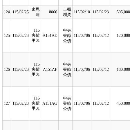
來思
上櫃
124
115/02/25
8066
115/02/10
115/02/23
595,000
達
增資
115
中央
央債
125
115/02/23
A151AE
登錄
115/02/06
115/02/12
120,000
甲01
公債
115
中央
央債
126
115/02/23
A151AF
登錄
115/02/06
115/02/12
180,000
甲01
公債
115
中央
央債
127
115/02/23
A151AG
登錄
115/02/06
115/02/12
450,000
甲01
公債