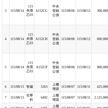
115
中央
央債
3
115/08/14
A152CG
登錄
115/08/06
115/08/12
300,000
乙03
公債
115
中央
央債
4
115/08/14
A152CH
登錄
115/08/06
115/08/12
600,000
乙03
公債
115
中央
央債
5
115/08/14
A152CP
登錄
115/08/06
115/08/12
900,000
乙03
公債
上櫃
6
115/08/13
智崴
5263
115/08/07
115/08/11
425,000
增資
生華
上櫃
7
115/08/13
6492
115/08/07
115/08/11
2,125,000
科
增資
上櫃