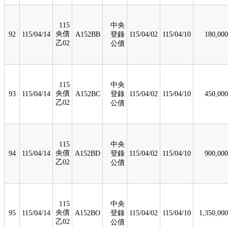
115
中央
央債
92
115/04/14
A152BB
登錄
115/04/02
115/04/10
180,000
乙02
公債
115
中央
央債
93
115/04/14
A152BC
登錄
115/04/02
115/04/10
450,000
乙02
公債
115
中央
央債
94
115/04/14
A152BD
登錄
115/04/02
115/04/10
900,000
乙02
公債
115
中央
央債
95
115/04/14
A152BO
登錄
115/04/02
115/04/10
1,350,000
乙02
公債