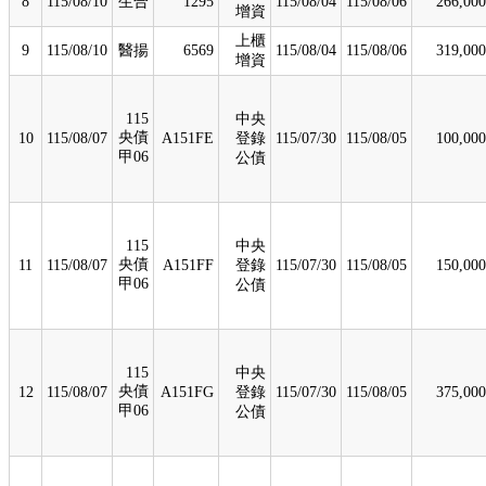
8
115/08/10
生合
1295
115/08/04
115/08/06
266,000
增資
上櫃
9
115/08/10
醫揚
6569
115/08/04
115/08/06
319,000
增資
115
中央
央債
10
115/08/07
A151FE
登錄
115/07/30
115/08/05
100,000
甲06
公債
115
中央
央債
11
115/08/07
A151FF
登錄
115/07/30
115/08/05
150,000
甲06
公債
115
中央
央債
12
115/08/07
A151FG
登錄
115/07/30
115/08/05
375,000
甲06
公債