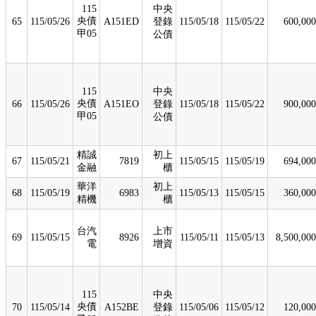
115
中央
央債
65
115/05/26
A151ED
登錄
115/05/18
115/05/22
600,000
甲05
公債
115
中央
央債
66
115/05/26
A151EO
登錄
115/05/18
115/05/22
900,000
甲05
公債
精誠
初上
67
115/05/21
7819
115/05/15
115/05/19
694,000
金融
櫃
華洋
初上
68
115/05/19
6983
115/05/13
115/05/15
360,000
精機
櫃
台汽
上市
69
115/05/15
8926
115/05/11
115/05/13
8,500,000
電
增資
115
中央
央債
70
115/05/14
A152BE
登錄
115/05/06
115/05/12
120,000