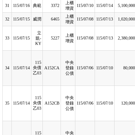
上櫃
31
115/07/16
典範
3372
115/07/10
115/07/14
5,100,000
增資
上櫃
32
115/07/15
威潤
6465
115/07/08
115/07/13
1,020,000
增資
立
上櫃
33
115/07/15
5227
115/07/08
115/07/13
2,380,000
凱-
增資
KY
115
中央
央債
34
115/07/14
A152CA
登錄
115/07/06
115/07/10
80,000
乙03
公債
115
中央
央債
35
115/07/14
A152CB
登錄
115/07/06
115/07/10
120,000
乙03
公債
115
中央