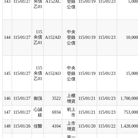
央債
143
115/01/27
A152AC
登錄
115/01/19
115/01/23
5,000
乙01
公債
115
中央
央債
144
115/01/27
A152AD
登錄
115/01/19
115/01/23
10,000
乙01
公債
115
中央
央債
145
115/01/27
A152AO
登錄
115/01/19
115/01/23
15,000
乙01
公債
上櫃
146
115/01/27
御嵿
3522
115/01/21
115/01/23
1,700,000
增資
心誠
初上
147
115/01/27
6934
115/01/21
115/01/23
753,000
鎂
市
上市
148
115/01/26
佳醫
4104
115/01/20
115/01/22
1,428,000
增資
第一