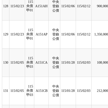
115
中央
央債
128
115/02/23
A151AH
登錄
115/02/06
115/02/12
900,000
甲01
公債
115
中央
央債
129
115/02/23
A151AP
登錄
115/02/06
115/02/12
1,350,000
甲01
公債
115
中央
央債
130
115/02/05
A151CA
登錄
115/01/28
115/02/03
108,000
甲03
公債
115
中央
央債
131
115/02/05
A151CB
登錄
115/01/28
115/02/03
212,000
甲03
公債