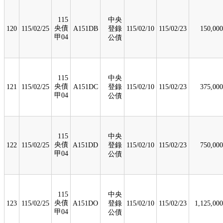
115
中央
央債
120
115/02/25
A151DB
登錄
115/02/10
115/02/23
150,000
甲04
公債
115
中央
央債
121
115/02/25
A151DC
登錄
115/02/10
115/02/23
375,000
甲04
公債
115
中央
央債
122
115/02/25
A151DD
登錄
115/02/10
115/02/23
750,000
甲04
公債
115
中央
央債
123
115/02/25
A151DO
登錄
115/02/10
115/02/23
1,125,000
甲04
公債