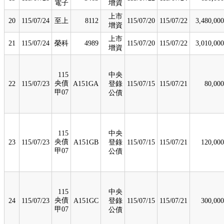
電子
增資
上市
20
115/07/24
至上
8112
115/07/20
115/07/22
3,480,000
增資
上市
21
115/07/24
榮科
4989
115/07/20
115/07/22
3,010,000
增資
115
中央
央債
22
115/07/23
A151GA
登錄
115/07/15
115/07/21
80,000
甲07
公債
115
中央
央債
23
115/07/23
A151GB
登錄
115/07/15
115/07/21
120,000
甲07
公債
115
中央
央債
24
115/07/23
A151GC
登錄
115/07/15
115/07/21
300,000
甲07
公債