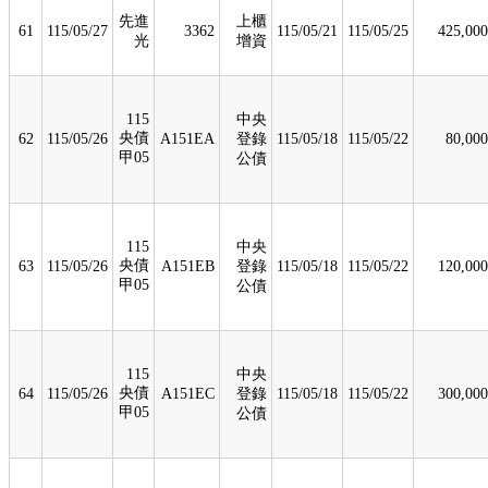
先進
上櫃
61
115/05/27
3362
115/05/21
115/05/25
425,000
光
增資
115
中央
央債
62
115/05/26
A151EA
登錄
115/05/18
115/05/22
80,000
甲05
公債
115
中央
央債
63
115/05/26
A151EB
登錄
115/05/18
115/05/22
120,000
甲05
公債
115
中央
央債
64
115/05/26
A151EC
登錄
115/05/18
115/05/22
300,000
甲05
公債