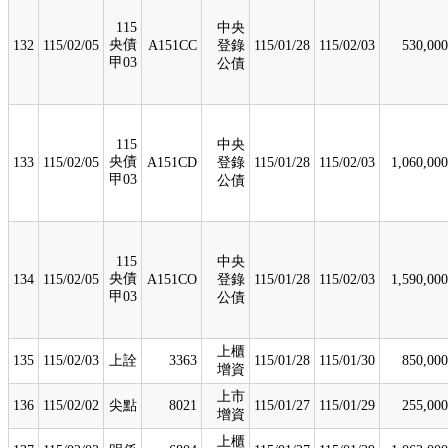
115
中央
央債
132
115/02/05
A151CC
登錄
115/01/28
115/02/03
530,000
甲03
公債
115
中央
央債
133
115/02/05
A151CD
登錄
115/01/28
115/02/03
1,060,000
甲03
公債
115
中央
央債
134
115/02/05
A151CO
登錄
115/01/28
115/02/03
1,590,000
甲03
公債
上櫃
135
115/02/03
上詮
3363
115/01/28
115/01/30
850,000
增資
上市
136
115/02/02
尖點
8021
115/01/27
115/01/29
255,000
增資
上櫃