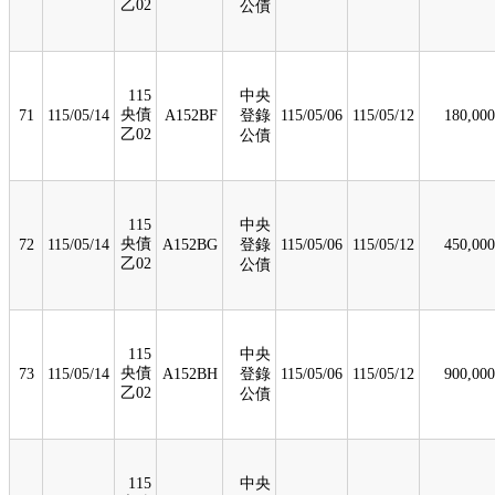
乙02
公債
115
中央
央債
71
115/05/14
A152BF
登錄
115/05/06
115/05/12
180,000
乙02
公債
115
中央
央債
72
115/05/14
A152BG
登錄
115/05/06
115/05/12
450,000
乙02
公債
115
中央
央債
73
115/05/14
A152BH
登錄
115/05/06
115/05/12
900,000
乙02
公債
115
中央