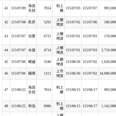
海昌
初上
41
115/07/09
7814
115/07/03
115/07/07
983,000
生技
櫃
上櫃
42
115/07/08
邑昇
5291
115/07/02
115/07/06
180,000
增資
上櫃
43
115/07/07
信實
6721
115/07/01
115/07/03
170,000
增資
上櫃
44
115/07/07
永捷
4714
115/07/01
115/07/03
3,719,000
增資
上櫃
45
115/07/06
曜越
3540
115/06/30
115/07/02
1,020,000
增資
上市
46
115/07/06
國喬
1312
115/06/30
115/07/02
34,000,000
增資
海昌
初上
47
115/06/22
7814
115/06/15
115/06/17
983,000
生技
櫃
初上
48
115/06/22
和迅
6986
115/06/15
115/06/17
1,142,000
櫃
上櫃