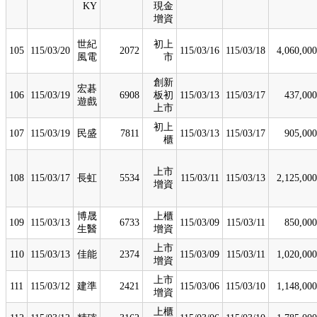
KY
現金
增資
世紀
初上
105
115/03/20
2072
115/03/16
115/03/18
4,060,000
風電
市
創新
宏碁
106
115/03/19
6908
板初
115/03/13
115/03/17
437,000
遊戲
上市
初上
107
115/03/19
民盛
7811
115/03/13
115/03/17
905,000
櫃
上市
108
115/03/17
長虹
5534
115/03/11
115/03/13
2,125,000
增資
博晟
上櫃
109
115/03/13
6733
115/03/09
115/03/11
850,000
生醫
增資
上市
110
115/03/13
佳能
2374
115/03/09
115/03/11
1,020,000
增資
上市
111
115/03/12
建準
2421
115/03/06
115/03/10
1,148,000
增資
上櫃