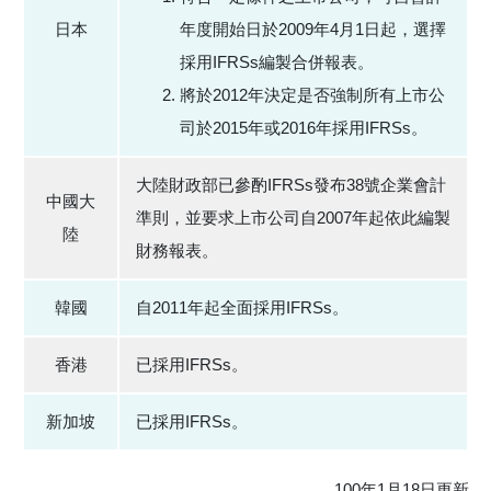
日本
年度開始日於2009年4月1日起，選擇
採用IFRSs編製合併報表。
將於2012年決定是否強制所有上市公
司於2015年或2016年採用IFRSs。
大陸財政部已參酌IFRSs發布38號企業會計
中國大
準則，並要求上市公司自2007年起依此編製
陸
財務報表。
韓國
自2011年起全面採用IFRSs。
香港
已採用IFRSs。
新加坡
已採用IFRSs。
100年1月18日更新